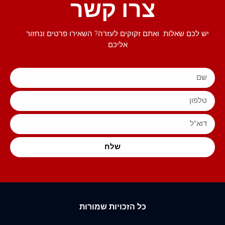
צרו קשר
יש לכם שאלות ואתם זקוקים לעזרה? השאירו פרטים ונחזור
אליכם
שלח
כל הזכויות שמורות