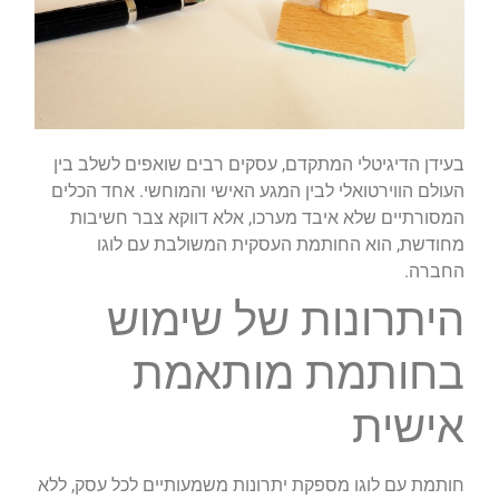
בעידן הדיגיטלי המתקדם, עסקים רבים שואפים לשלב בין
העולם הווירטואלי לבין המגע האישי והמוחשי. אחד הכלים
המסורתיים שלא איבד מערכו, אלא דווקא צבר חשיבות
מחודשת, הוא החותמת העסקית המשולבת עם לוגו
החברה.
היתרונות של שימוש
בחותמת מותאמת
אישית
חותמת עם לוגו מספקת יתרונות משמעותיים לכל עסק, ללא