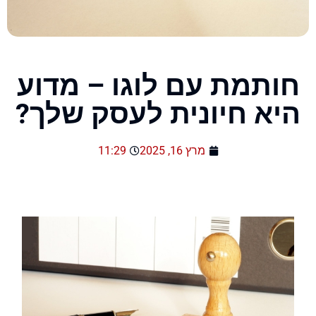
חותמת עם לוגו – מדוע
היא חיונית לעסק שלך?
מרץ 16, 2025
11:29