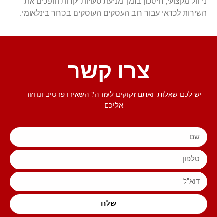
ניהול מקצועי, חיסכון בזמן ומניעת טעויות יקרות הופכים את
השירות לכדאי עבור רוב העסקים העוסקים בסחר בינלאומי.
צרו קשר
יש לכם שאלות ואתם זקוקים לעזרה? השאירו פרטים ונחזור
אליכם
שלח