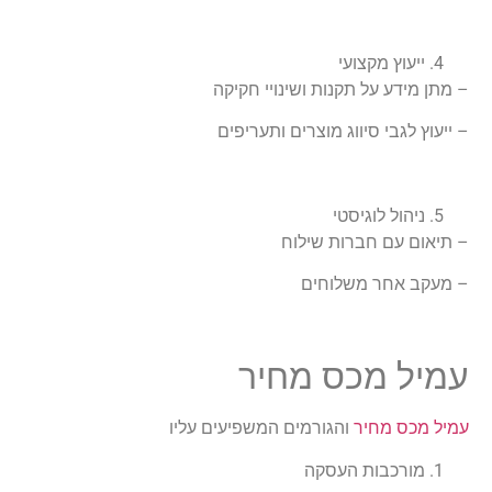
ייעוץ מקצועי
– מתן מידע על תקנות ושינויי חקיקה
– ייעוץ לגבי סיווג מוצרים ותעריפים
ניהול לוגיסטי
– תיאום עם חברות שילוח
– מעקב אחר משלוחים
עמיל מכס מחיר
עמיל מכס מחיר
והגורמים המשפיעים עליו
מורכבות העסקה