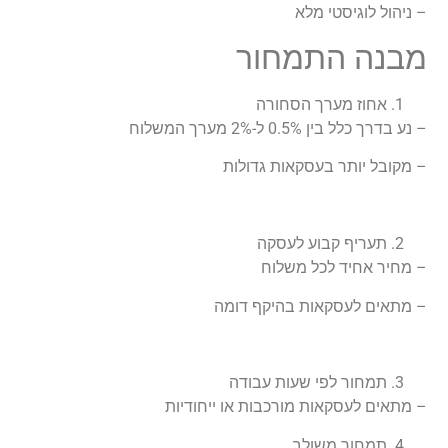
– ניהול לוגיסטי מלא
מבנה התמחור
אחוז מערך הסחורה
– נע בדרך כלל בין 0.5% ל-2% מערך המשלוח
– מקובל יותר בעסקאות גדולות
תעריף קבוע לעסקה
– מחיר אחיד לכל משלוח
– מתאים לעסקאות בהיקף דומה
תמחור לפי שעות עבודה
– מתאים לעסקאות מורכבות או ייחודיות
תמחור משולב