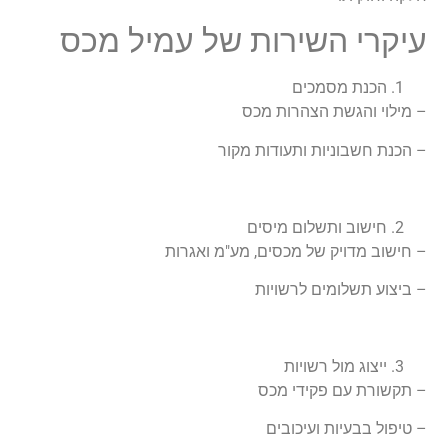
עיקרי השירות של עמיל מכס
הכנת מסמכים
– מילוי והגשת הצהרות מכס
– הכנת חשבוניות ותעודות מקור
חישוב ותשלום מיסים
– חישוב מדויק של מכסים, מע"מ ואגרות
– ביצוע תשלומים לרשויות
ייצוג מול רשויות
– תקשורת עם פקידי מכס
– טיפול בבעיות ועיכובים