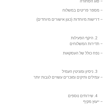
– סוג הסחורה
– מספר פריטים במשלוח
– דרישות מיוחדות (כגון אישורים מיוחדים)
היקף הפעילות
– תדירות המשלוחים
– נפח כולל של העסקאות
ניסיון ומוניטין העמיל
– עמילים ותיקים ומוכרים עשויים לגבות יותר
שירותים נוספים
– ייעוץ מקיף