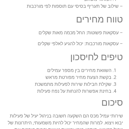
– שילוב של תעריף בסיסי עם תוספות לפי מורכבות
טווח מחירים
– עסקאות פשוטות: החל מכמה מאות שקלים
– עסקאות מורכבות: יכול להגיע לאלפי שקלים
טיפים לחיסכון
השוואת מחירים בין מספר עמילים
בקשת הצעת מחיר מפורטת מראש
שקילת חבילות שירות לפעילות מתמשכת
בחינת אפשרות להנחות על נפח פעילות
סיכום
שירותי עמיל מכס הם השקעה חשובה בניהול יעיל של פעילות
יבוא ויצוא. למרות שהמחיר יכול להיות משמעותי, היתרונות של