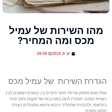
מהו השירות של עמיל
מכס ומה המחיר?
יוני 9, 2024
09:59
הגדרת השירות של עמיל מכס
עמיל מכס מספק שירותי תיווך חיוניים בין יבואנים ויצואנים לבין
רשויות המכס. תפקידו לנווט במורכבות של תקנות וחוקי סחר
בינלאומי, ולהבטיח שתהליכי היבוא והיצוא מתנהלים בצורה
חלקה וחוקית.