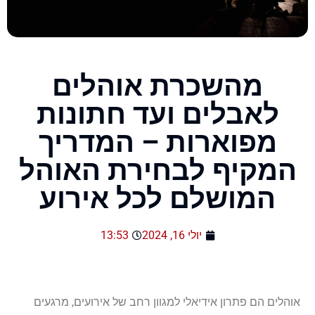
מהשכרת אוהלים
לאבלים ועד חתונות
מפוארות – המדריך
המקיף לבחירת האוהל
המושלם לכל אירוע
יולי 16, 2024
13:53
אוהלים הם פתרון אידיאלי למגוון רחב של אירועים, מרגעים