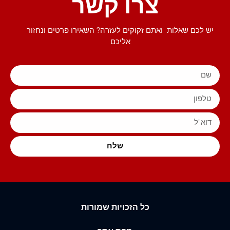
צרו קשר
יש לכם שאלות ואתם זקוקים לעזרה? השאירו פרטים ונחזור
אליכם
שלח
כל הזכויות שמורות