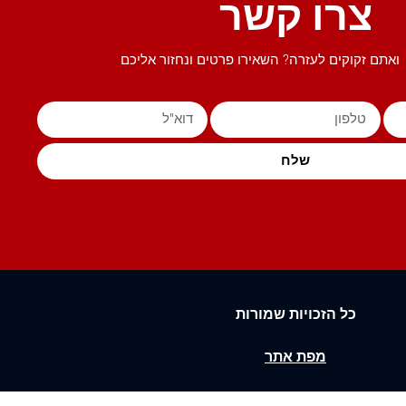
צרו קשר
ואתם זקוקים לעזרה? השאירו פרטים ונחזור אליכם
שלח
כל הזכויות שמורות
מפת אתר