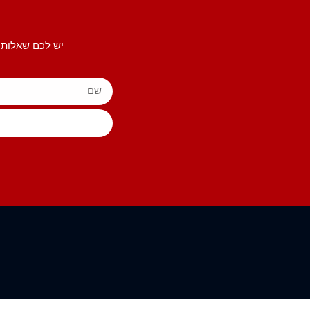
יש לכם שאלות 